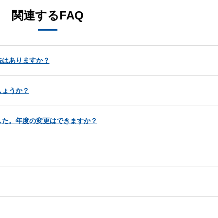
関連するFAQ
法はありますか？
しょうか？
した。年度の変更はできますか？