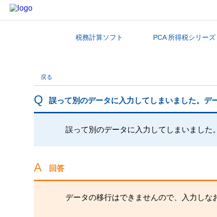
税務計算ソフト
PCA 所得税シリーズ
カテゴリから探す
戻る
誤って別のデータに入力してしまいました。デ
誤って別のデータに入力してしまいました
回答
データの移行はできませんので、入力しな