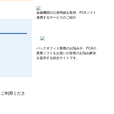
金融機関の口座明細を取得、PCAソフト
連携するサービスのご紹介
バックオフィス業務のお悩みや、PCAの
業務ソフトをお使いの皆様のお悩み解決
を提供する総合サイトです。
、ご利用くださ