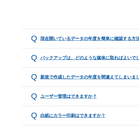
現在開いているデータの年度を簡単に確認する方
バックアップは、どのような媒体に取ればよいで
新規で作成したデータの年度を間違えてしまいま
ユーザー管理はできますか？
白紙にカラー印刷はできますか？