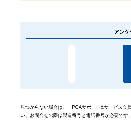
アンケ
見つからない場合は、「PCAサポート&サービス会
い。お問合せの際は製造番号と電話番号が必要です