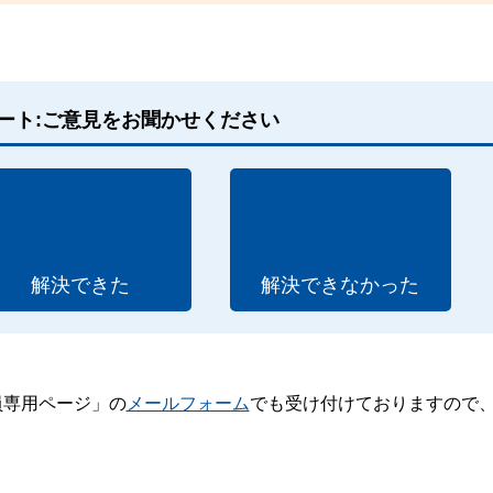
ート:ご意見をお聞かせください
解決できた
解決できなかった
員専用ページ」の
メールフォーム
でも受け付けておりますので
。