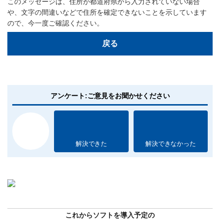
このメッセージは、住所が都道府県から入力されていない場合
や、文字の間違いなどで住所を確定できないことを示しています
ので、今一度ご確認ください。
戻る
アンケート:ご意見をお聞かせください
解決できた
解決できなかった
これからソフトを導入予定の