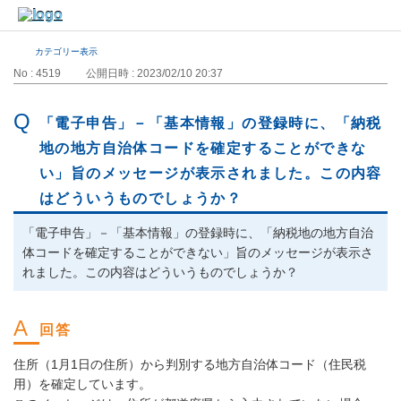
カテゴリー表示
No : 4519
公開日時 : 2023/02/10 20:37
「電子申告」－「基本情報」の登録時に、「納税
地の地方自治体コードを確定することができな
い」旨のメッセージが表示されました。この内容
はどういうものでしょうか？
「電子申告」－「基本情報」の登録時に、「納税地の地方自治
体コードを確定することができない」旨のメッセージが表示さ
れました。この内容はどういうものでしょうか？
住所（1月1日の住所）から判別する地方自治体コード（住民税
用）を確定しています。