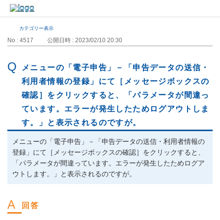
カテゴリー表示
No : 4517
公開日時 : 2023/02/10 20:30
メニューの「電子申告」－「申告データの送信・
利用者情報の登録」にて［メッセージボックスの
確認］をクリックすると、「パラメータが間違っ
ています。エラーが発生したためログアウトしま
す。」と表示されるのですが。
メニューの「電子申告」－「申告データの送信・利用者情報の
登録」にて［メッセージボックスの確認］をクリックすると、
「パラメータが間違っています。エラーが発生したためログア
ウトします。」と表示されるのですが。