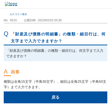
カテゴリー表示
No : 4515
公開日時 : 2023/02/10 20:30
「財産及び債務の明細書」の種類・細目行は、何
文字まで入力できますか？
「財産及び債務の明細書」の種類・細目行は、何文字まで入力
できますか？
種類は全角15文字（半角30文字）、細目は全角25文字（半角50文
字）まで入力できます。
戻る