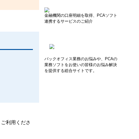
金融機関の口座明細を取得、PCAソフト
連携するサービスのご紹介
バックオフィス業務のお悩みや、PCAの
業務ソフトをお使いの皆様のお悩み解決
を提供する総合サイトです。
、ご利用くださ