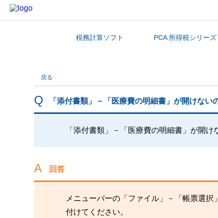
税務計算ソフト
PCA 所得税シリーズ
カテゴリから探す
戻る
「添付書類」－「医療費の明細書」が開けない
「添付書類」－「医療費の明細書」が開け
回答
メニューバーの「ファイル」－「帳票選択
付けてください。