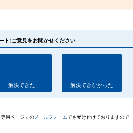
ート:ご意見をお聞かせください
解決できた
解決できなかった
員専用ページ」の
メールフォーム
でも受け付けておりますので
。