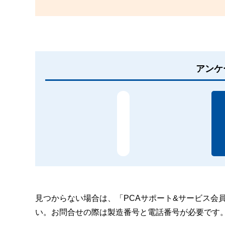
アンケ
見つからない場合は、「PCAサポート&サービス会
い。お問合せの際は製造番号と電話番号が必要です