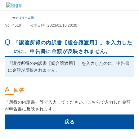
カテゴリー表示
No : 4510
公開日時 : 2023/02/10 20:30
「譲渡所得の内訳書【総合譲渡用】」を入力した
のに、申告書に金額が反映されません。
「譲渡所得の内訳書【総合譲渡用】」を入力したのに、申告書
に金額が反映されません。
「所得の内訳書」等で入力してください。こちらで入力した金額
が申告書に反映されます。
戻る