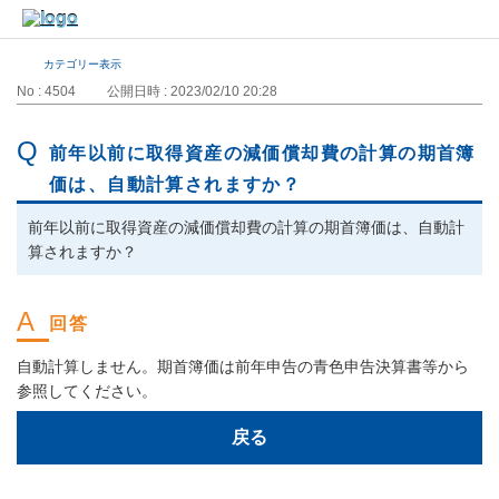
カテゴリー表示
No : 4504
公開日時 : 2023/02/10 20:28
前年以前に取得資産の減価償却費の計算の期首簿
価は、自動計算されますか？
前年以前に取得資産の減価償却費の計算の期首簿価は、自動計
算されますか？
自動計算しません。期首簿価は前年申告の青色申告決算書等から
参照してください。
戻る