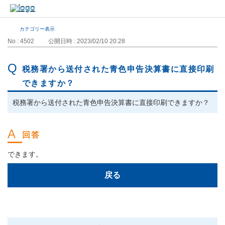
カテゴリー表示
No : 4502
公開日時 : 2023/02/10 20:28
税務署から送付された青色申告決算書に直接印刷
できますか？
税務署から送付された青色申告決算書に直接印刷できますか？
できます。
戻る