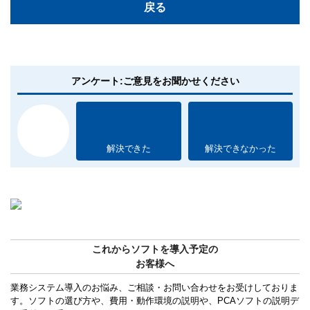
戻る
アンケート:ご意見をお聞かせください
解決できた
解決できなかった
これからソフトを導入予定の
お客様へ
業務システム導入のお悩み、ご相談・お問い合わせをお受けしておりま
す。ソフトの選び方や、費用・動作環境の説明や、PCAソフトの説明デ