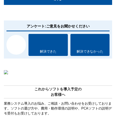
アンケート:ご意見をお聞かせください
解決できた
解決できなかった
これからソフトを導入予定の
お客様へ
業務システム導入のお悩み、ご相談・お問い合わせをお受けしておりま
す。ソフトの選び方や、費用・動作環境の説明や、PCAソフトの説明デ
モ受付もお受けしております。