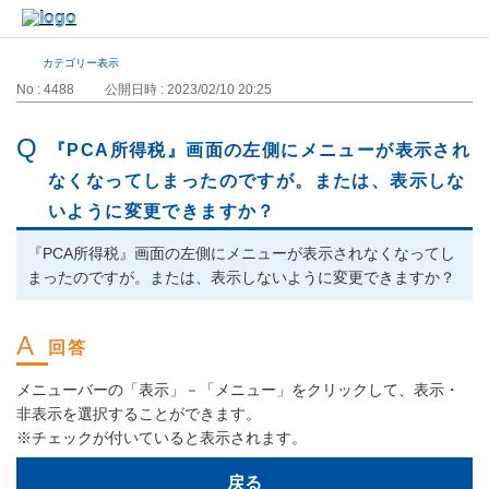
カテゴリー表示
No : 4488
公開日時 : 2023/02/10 20:25
『PCA所得税』画面の左側にメニューが表示され
なくなってしまったのですが。または、表示しな
いように変更できますか？
『PCA所得税』画面の左側にメニューが表示されなくなってし
まったのですが。または、表示しないように変更できますか？
メニューバーの「表示」－「メニュー」をクリックして、表示・
非表示を選択することができます。
※チェックが付いていると表示されます。
戻る