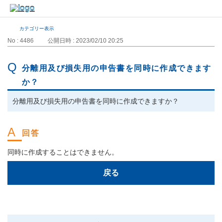
カテゴリー表示
No : 4486
公開日時 : 2023/02/10 20:25
分離用及び損失用の申告書を同時に作成できます
か？
分離用及び損失用の申告書を同時に作成できますか？
同時に作成することはできません。
戻る