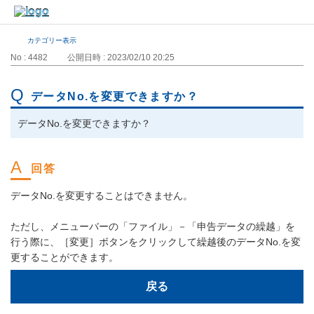
カテゴリー表示
No : 4482
公開日時 : 2023/02/10 20:25
データNo.を変更できますか？
データNo.を変更できますか？
データNo.を変更することはできません。
ただし、メニューバーの「ファイル」－「申告データの繰越」を
行う際に、［変更］ボタンをクリックして繰越後のデータNo.を変
更することができます。
戻る