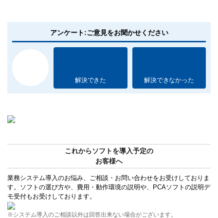
アンケート:ご意見をお聞かせください
解決できた
解決できなかった
これからソフトを導入予定の
お客様へ
業務システム導入のお悩み、ご相談・お問い合わせをお受けしておりま
す。ソフトの選び方や、費用・動作環境の説明や、PCAソフトの説明デ
モ受付もお受けしております。
※システム導入のご相談以外は回答出来ない場合がございます。