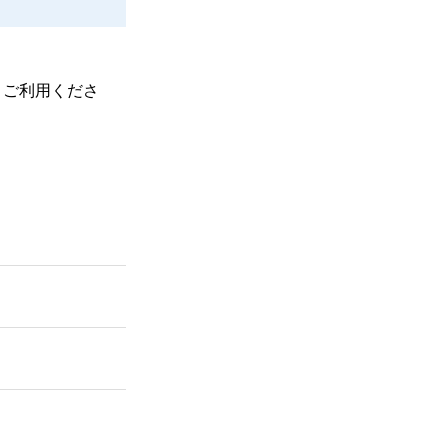
、ご利用くださ