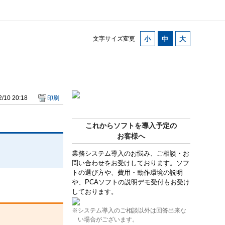
文字サイズ変更
/10 20:18
印刷
これからソフトを導入予定の
お客様へ
業務システム導入のお悩み、ご相談・お
問い合わせをお受けしております。ソフ
トの選び方や、費用・動作環境の説明
や、PCAソフトの説明デモ受付もお受け
しております。
※システム導入のご相談以外は回答出来な
い場合がございます。