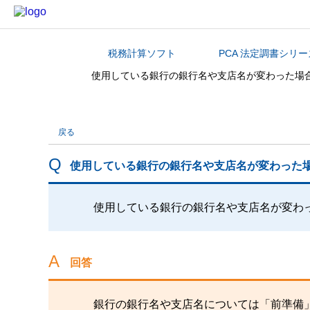
税務計算ソフト
PCA 法定調書シリー
カテゴリから探す
使用している銀行の銀行名や支店名が変わった場
戻る
使用している銀行の銀行名や支店名が変わった
使用している銀行の銀行名や支店名が変わ
回答
銀行の銀行名や支店名については「前準備