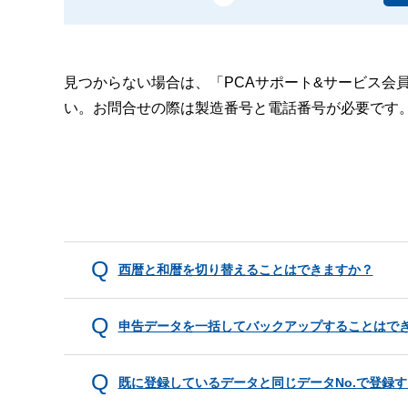
見つからない場合は、「PCAサポート&サービス会
い。お問合せの際は製造番号と電話番号が必要です
西暦と和暦を切り替えることはできますか？
申告データを一括してバックアップすることはで
既に登録しているデータと同じデータNo.で登録