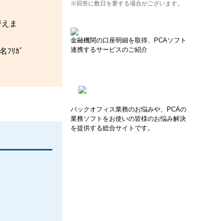
※回答に数日を要する場合がございます。
替えま
金融機関の口座明細を取得、PCAソフト
連携するサービスのご紹介
ﾌﾘｶﾞ
バックオフィス業務のお悩みや、PCAの
業務ソフトをお使いの皆様のお悩み解決
を提供する総合サイトです。