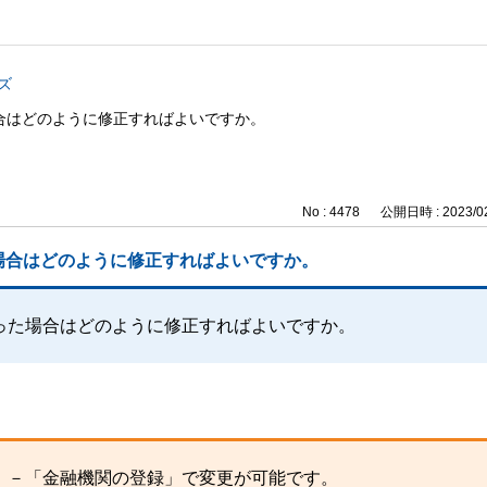
ズ
合はどのように修正すればよいですか。
No : 4478
公開日時 : 2023/02
場合はどのように修正すればよいですか。
った場合はどのように修正すればよいですか。
」－「金融機関の登録」で変更が可能です。