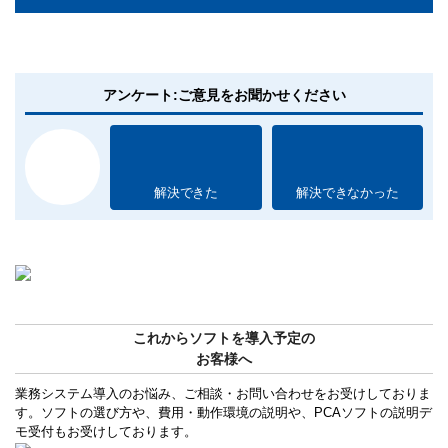
アンケート:ご意見をお聞かせください
解決できた
解決できなかった
これからソフトを導入予定の
お客様へ
業務システム導入のお悩み、ご相談・お問い合わせをお受けしておりま
す。ソフトの選び方や、費用・動作環境の説明や、PCAソフトの説明デ
モ受付もお受けしております。