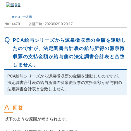
カテゴリー表示
No : 4470
公開日時 : 2023/02/10 20:17
PCA給与シリーズから源泉徴収票の金額を連動し
たのですが、法定調書合計表の給与所得の源泉徴
収票の支払金額が給与側の法定調書合計表と合致
しません。
PCA給与シリーズから源泉徴収票の金額を連動したのですが、
法定調書合計表の給与所得の源泉徴収票の支払金額が給与側の
法定調書合計表と合致しません。
以下のような原因が考えられます。