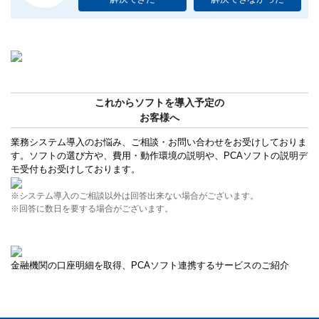
これからソフトを導入予定の
お客様へ
業務システム導入のお悩み、ご相談・お問い合わせをお受けしておりま
す。ソフトの選び方や、費用・動作環境の説明や、PCAソフトの説明デ
モ受付もお受けしております。
※システム導入のご相談以外は回答出来ない場合がございます。
※回答に数日を要する場合がございます。
金融機関の口座明細を取得、PCAソフト連携するサービスのご紹介