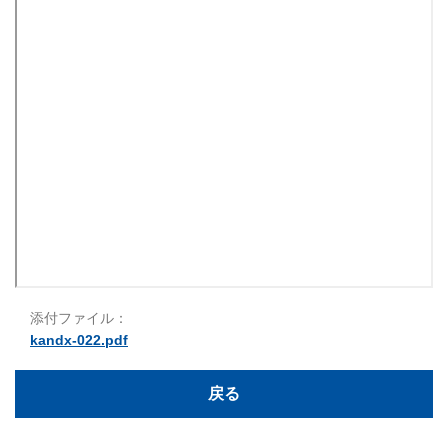
添付ファイル：
kandx-022.pdf
戻る