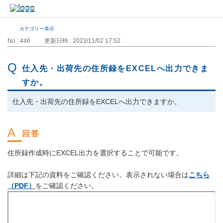
カテゴリー表示
No : 446
更新日時 : 2023/11/02 17:52
仕入先・出荷先の住所録をEXCELへ出力できま
すか。
仕入先・出荷先の住所録をEXCELへ出力できますか。
住所録作成時にEXCEL出力を選択することで可能です。
詳細は下記の資料をご確認ください。表示されない場合は
こちら
（PDF）
をご確認ください。