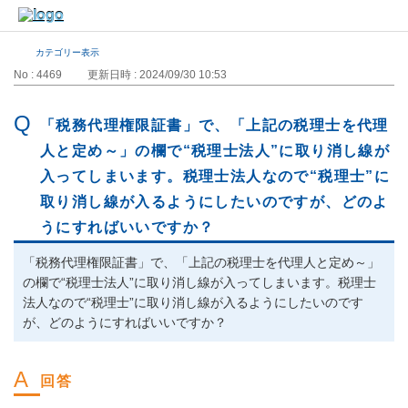
カテゴリー表示
No : 4469
更新日時 : 2024/09/30 10:53
「税務代理権限証書」で、「上記の税理士を代理
人と定め～」の欄で“税理士法人”に取り消し線が
入ってしまいます。税理士法人なので“税理士”に
取り消し線が入るようにしたいのですが、どのよ
うにすればいいですか？
「税務代理権限証書」で、「上記の税理士を代理人と定め～」
の欄で“税理士法人”に取り消し線が入ってしまいます。税理士
法人なので“税理士”に取り消し線が入るようにしたいのです
が、どのようにすればいいですか？