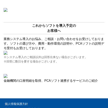
これからソフトを導入予定の
お客様へ
業務システム導入のお悩み、ご相談・お問い合わせをお受けしておりま
す。ソフトの選び方や、費用・動作環境の説明や、PCAソフトの説明デ
モ受付もお受けしております。
※システム導入のご相談以外は回答出来ない場合がございます。
※回答に数日を要する場合がございます。
金融機関の口座明細を取得、PCAソフト連携するサービスのご紹介
個人情報保護方針