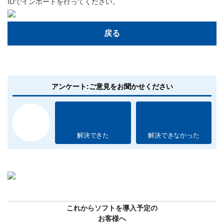
IDでインポートを行ってください。
戻る
アンケート:ご意見をお聞かせください
解決できた
解決できなかった
これからソフトを導入予定の
お客様へ