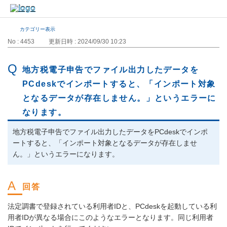
カテゴリー表示
No : 4453
更新日時 : 2024/09/30 10:23
地方税電子申告でファイル出力したデータを
PCdeskでインポートすると、「インポート対象
となるデータが存在しません。」というエラーに
なります。
地方税電子申告でファイル出力したデータをPCdeskでインポ
ートすると、「インポート対象となるデータが存在しませ
ん。」というエラーになります。
法定調書で登録されている利用者IDと、PCdeskを起動している利
用者IDが異なる場合にこのようなエラーとなります。同じ利用者