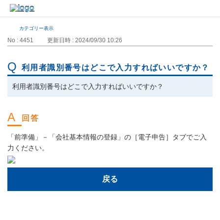
カテゴリー表示
No : 4451
更新日時 : 2024/09/30 10:26
利用者識別番号はどこで入力すればいいですか？
利用者識別番号はどこで入力すればいいですか？
「前準備」－「会社基本情報の登録」の［電子申告］タブでご入
力ください。
戻る