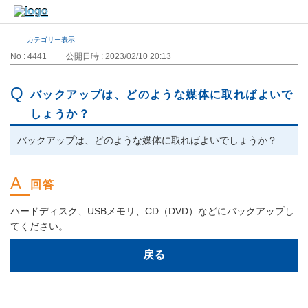
カテゴリー表示
No : 4441
公開日時 : 2023/02/10 20:13
バックアップは、どのような媒体に取ればよいで
しょうか？
バックアップは、どのような媒体に取ればよいでしょうか？
ハードディスク、USBメモリ、CD（DVD）などにバックアップし
てください。
戻る