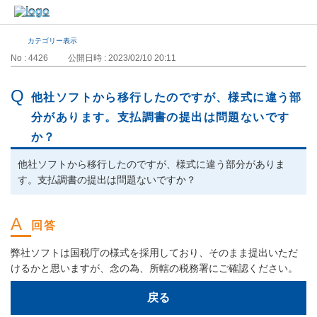
カテゴリー表示
No : 4426
公開日時 : 2023/02/10 20:11
他社ソフトから移行したのですが、様式に違う部
分があります。支払調書の提出は問題ないです
か？
他社ソフトから移行したのですが、様式に違う部分がありま
す。支払調書の提出は問題ないですか？
弊社ソフトは国税庁の様式を採用しており、そのまま提出いただ
けるかと思いますが、念の為、所轄の税務署にご確認ください。
戻る