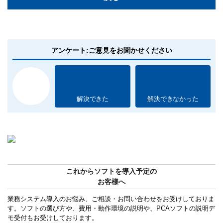
アンケート:ご意見をお聞かせください
解決できた
解決できなかった
これからソフトを導入予定の
お客様へ
業務システム導入のお悩み、ご相談・お問い合わせをお受けしておりま
す。ソフトの選び方や、費用・動作環境の説明や、PCAソフトの説明デ
モ受付もお受けしております。