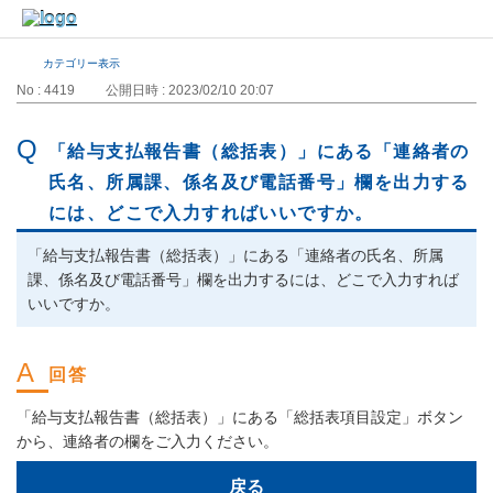
カテゴリー表示
No : 4419
公開日時 : 2023/02/10 20:07
「給与支払報告書（総括表）」にある「連絡者の
氏名、所属課、係名及び電話番号」欄を出力する
には、どこで入力すればいいですか。
「給与支払報告書（総括表）」にある「連絡者の氏名、所属
課、係名及び電話番号」欄を出力するには、どこで入力すれば
いいですか。
「給与支払報告書（総括表）」にある「総括表項目設定」ボタン
から、連絡者の欄をご入力ください。
戻る