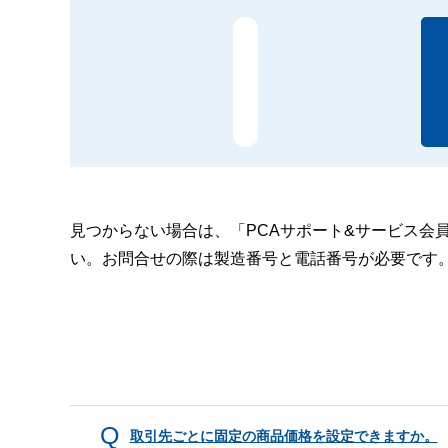
見つからない場合は、「PCAサポート&サービス会
い。お問合せの際は製造番号と電話番号が必要です
取引先ごとに固定の商品価格を設定できますか。