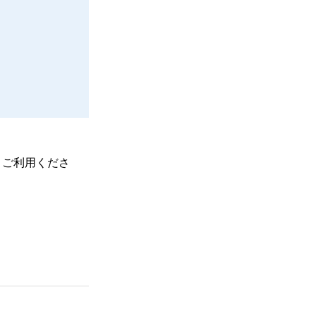
、ご利用くださ