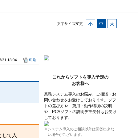
文字サイズ変更
/31 18:04
印刷
これからソフトを導入予定の
お客様へ
業務システム導入のお悩み、ご相談・お
問い合わせをお受けしております。ソフ
トの選び方や、費用・動作環境の説明
や、PCAソフトの説明デモ受付もお受け
しております。
※システム導入のご相談以外は回答出来な
い場合がございます。
として入