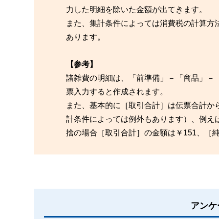
力した明細を除いた金額が出てきます。
また、集計条件によっては消費税の計算方
あります。
【参考】
諸雑費の明細は、「前準備」－「商品」－
票入力すると作成されます。
また、基本的に［取引合計］は伝票合計か
計条件によっては例外もあります）、例えば
捨の場合［取引合計］の金額は￥151、［純
アンケ