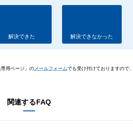
解決できた
解決できなかった
員専用ページ」の
メールフォーム
でも受け付けておりますので
。
関連するFAQ