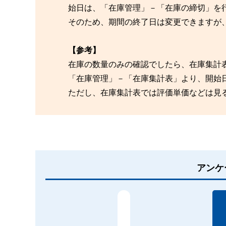
始日は、「在庫管理」－「在庫の締切」を
そのため、期間の終了日は変更できますが
【参考】
在庫の数量のみの確認でしたら、在庫集計
「在庫管理」－「在庫集計表」より、開始
ただし、在庫集計表では評価単価などは見
アンケ