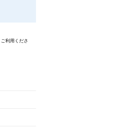
、ご利用くださ