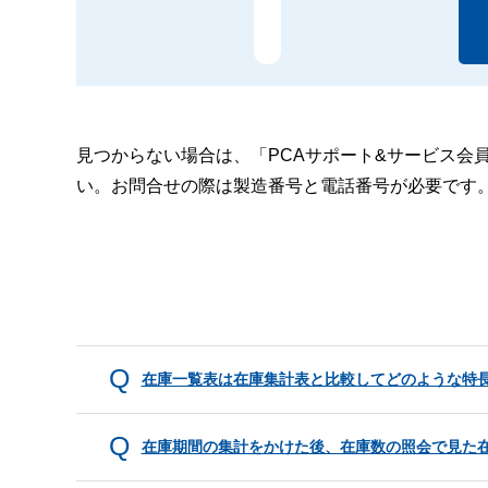
見つからない場合は、「PCAサポート&サービス会
い。お問合せの際は製造番号と電話番号が必要です
在庫一覧表は在庫集計表と比較してどのような特
在庫期間の集計をかけた後、在庫数の照会で見た