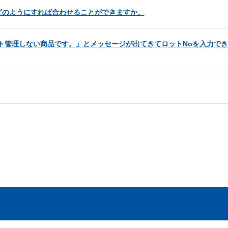
どのようにすれば合わせることができますか。
ト管理しない商品です。」とメッセージが出てきてロットNoを入力で