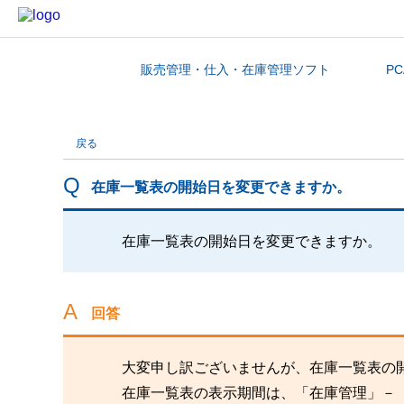
販売管理・仕入・在庫管理ソフト
P
カテゴリから探す
戻る
在庫一覧表の開始日を変更できますか。
在庫一覧表の開始日を変更できますか。
回答
大変申し訳ございませんが、在庫一覧表の
在庫一覧表の表示期間は、「在庫管理」－