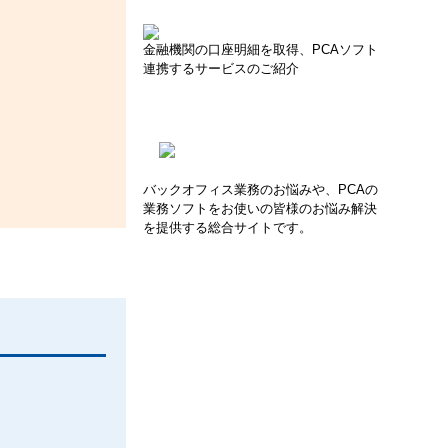
金融機関の口座明細を取得、PCAソフト
連携するサービスのご紹介
バックオフィス業務のお悩みや、PCAの
業務ソフトをお使いの皆様のお悩み解決
を提供する総合サイトです。