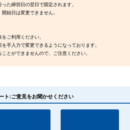
行った締切日の翌日で固定されます。
、開始日は変更できません。
表をご利用ください。
日を手入力で変更できるようになっております。
ることができませんので、ご注意ください。
ート:ご意見をお聞かせください