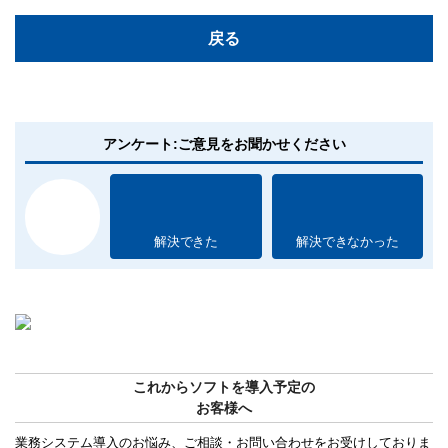
戻る
アンケート:ご意見をお聞かせください
解決できた
解決できなかった
これからソフトを導入予定の
お客様へ
業務システム導入のお悩み、ご相談・お問い合わせをお受けしておりま