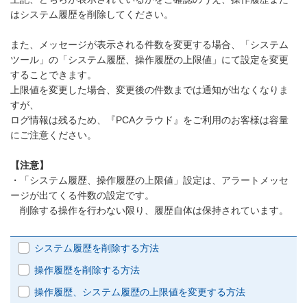
はシステム履歴を削除してください。
また、メッセージが表示される件数を変更する場合、「システム
ツール」の「システム履歴、操作履歴の上限値」にて設定を変更
することできます。
上限値を変更した場合、変更後の件数までは通知が出なくなりま
すが、
ログ情報は残るため、『PCAクラウド』をご利用のお客様は容量
にご注意ください。
【注意】
・「システム履歴、操作履歴の上限値」設定は、アラートメッセ
ージが出てくる件数の設定です。
削除する操作を行わない限り、履歴自体は保持されています。
システム履歴を削除する方法
操作履歴を削除する方法
操作履歴、システム履歴の上限値を変更する方法