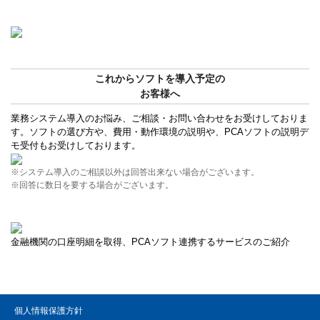
これからソフトを導入予定の
お客様へ
業務システム導入のお悩み、ご相談・お問い合わせをお受けしておりま
す。ソフトの選び方や、費用・動作環境の説明や、PCAソフトの説明デ
モ受付もお受けしております。
※システム導入のご相談以外は回答出来ない場合がございます。
※回答に数日を要する場合がございます。
金融機関の口座明細を取得、PCAソフト連携するサービスのご紹介
個人情報保護方針