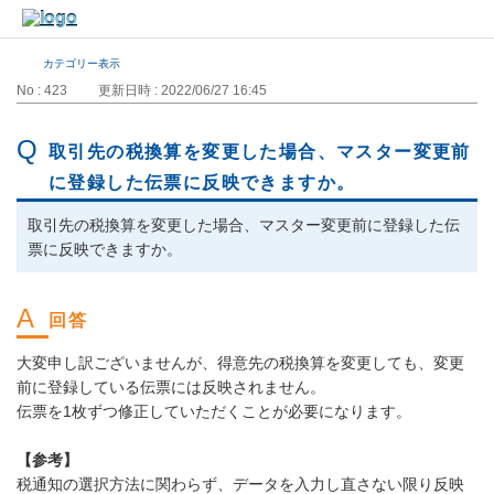
カテゴリー表示
No : 423
更新日時 : 2022/06/27 16:45
取引先の税換算を変更した場合、マスター変更前
に登録した伝票に反映できますか。
取引先の税換算を変更した場合、マスター変更前に登録した伝
票に反映できますか。
大変申し訳ございませんが、得意先の税換算を変更しても、変更
前に登録している伝票には反映されません。
伝票を1枚ずつ修正していただくことが必要になります。
【参考】
税通知の選択方法に関わらず、データを入力し直さない限り反映