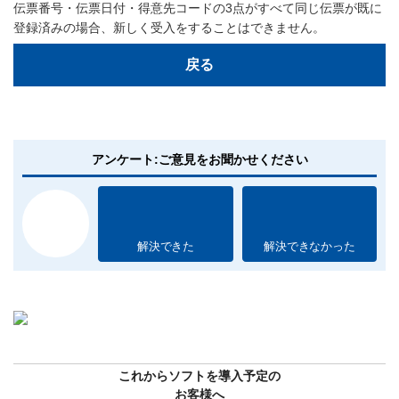
伝票番号・伝票日付・得意先コードの3点がすべて同じ伝票が既に
登録済みの場合、新しく受入をすることはできません。
戻る
アンケート:ご意見をお聞かせください
解決できた
解決できなかった
これからソフトを導入予定の
お客様へ