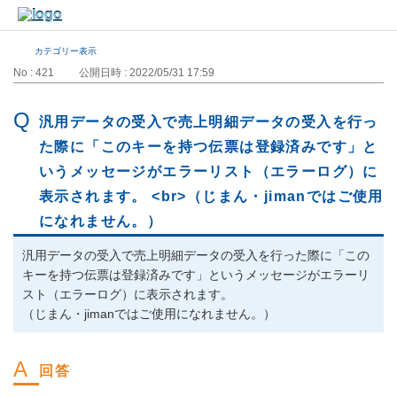
カテゴリー表示
No : 421
公開日時 : 2022/05/31 17:59
汎用データの受入で売上明細データの受入を行っ
た際に「このキーを持つ伝票は登録済みです」と
いうメッセージがエラーリスト（エラーログ）に
表示されます。 <br>（じまん・jimanではご使用
になれません。）
汎用データの受入で売上明細データの受入を行った際に「この
キーを持つ伝票は登録済みです」というメッセージがエラーリ
スト（エラーログ）に表示されます。
（じまん・jimanではご使用になれません。）