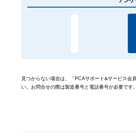
アンケ
見つからない場合は、「PCAサポート&サービス会
い。お問合せの際は製造番号と電話番号が必要です