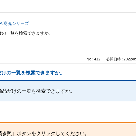
CA 商魂シリーズ
けの一覧を検索できますか。
No : 412
公開日時 : 2022/05
だけの一覧を検索できますか。
商品だけの一覧を検索できますか。
績参照］ボタンをクリックしてください。