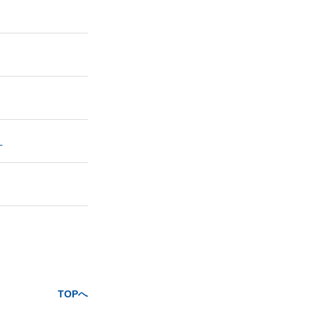
。
TOPへ