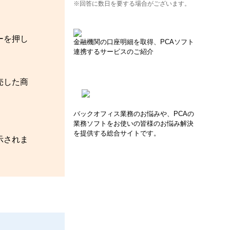
※回答に数日を要する場合がございます。
ーを押し
金融機関の口座明細を取得、PCAソフト
連携するサービスのご紹介
売した商
バックオフィス業務のお悩みや、PCAの
業務ソフトをお使いの皆様のお悩み解決
を提供する総合サイトです。
示されま