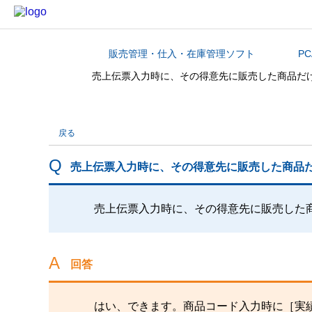
販売管理・仕入・在庫管理ソフト
P
カテゴリから探す
売上伝票入力時に、その得意先に販売した商品だ
戻る
売上伝票入力時に、その得意先に販売した商品
売上伝票入力時に、その得意先に販売した
回答
はい、できます。商品コード入力時に［実