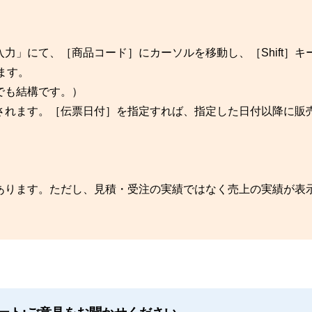
力」にて、［商品コード］にカーソルを移動し、［Shift］キ
ます。
でも結構です。）
されます。［伝票日付］を指定すれば、指定した日付以降に販
あります。ただし、見積・受注の実績ではなく売上の実績が表