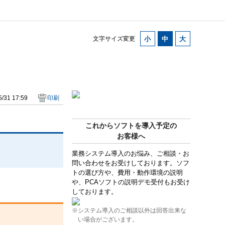
文字サイズ変更
/31 17:59
印刷
これからソフトを導入予定の
お客様へ
業務システム導入のお悩み、ご相談・お
問い合わせをお受けしております。ソフ
トの選び方や、費用・動作環境の説明
や、PCAソフトの説明デモ受付もお受け
しております。
※システム導入のご相談以外は回答出来な
い場合がございます。