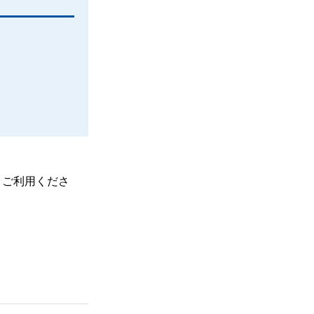
、ご利用くださ