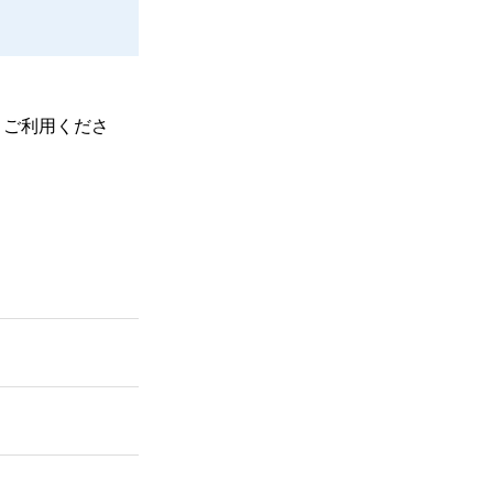
、ご利用くださ