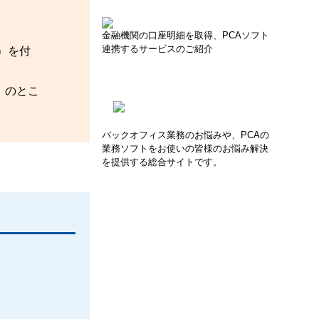
金融機関の口座明細を取得、PCAソフト
連携するサービスのご紹介
）を付
］のとこ
バックオフィス業務のお悩みや、PCAの
業務ソフトをお使いの皆様のお悩み解決
を提供する総合サイトです。