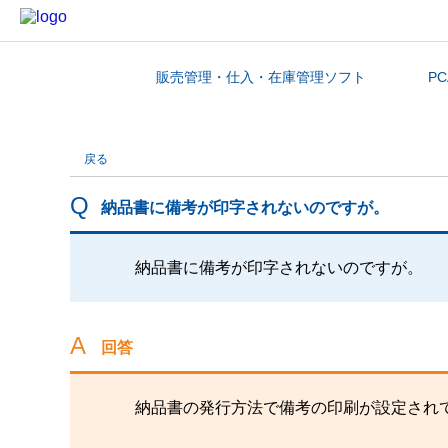
販売管理・仕入・在庫管理ソフト
P
カテゴリから探す
戻る
納品書に備考が印字されないのですが。
納品書に備考が印字されないのですが。
回答
納品書の発行方法で備考の印刷が設定され