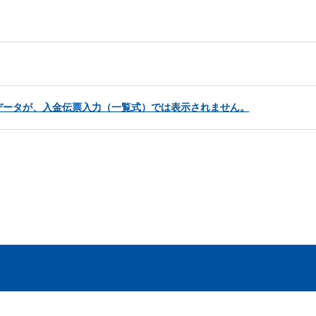
データが、入金伝票入力（一覧式）では表示されません。