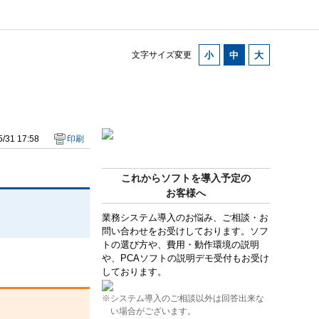
文字サイズ変更
/31 17:58
印刷
これからソフトを導入予定の
お客様へ
業務システム導入のお悩み、ご相談・お
問い合わせをお受けしております。ソフ
トの選び方や、費用・動作環境の説明
や、PCAソフトの説明デモ受付もお受け
しております。
※システム導入のご相談以外は回答出来な
い場合がございます。