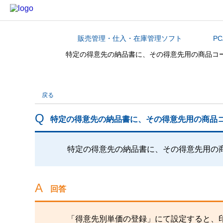
販売管理・仕入・在庫管理ソフト
P
カテゴリから探す
特定の得意先の納品書に、その得意先用の商品コ
戻る
特定の得意先の納品書に、その得意先用の商品
特定の得意先の納品書に、その得意先用の
回答
「得意先別単価の登録」にて設定すると、