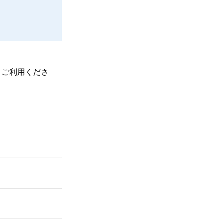
、ご利用くださ