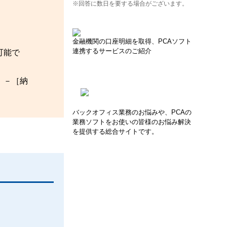
※回答に数日を要する場合がございます。
金融機関の口座明細を取得、PCAソフト
連携するサービスのご紹介
可能で
］－［納
バックオフィス業務のお悩みや、PCAの
業務ソフトをお使いの皆様のお悩み解決
を提供する総合サイトです。