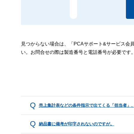
見つからない場合は、「PCAサポート&サービス会
い。お問合せの際は製造番号と電話番号が必要です
売上集計表などの条件指示で出てくる「担当者」
納品書に備考が印字されないのですが。