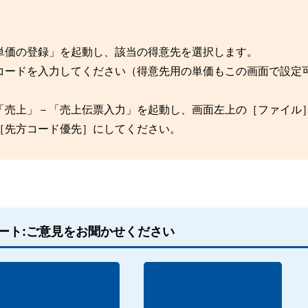
単価の登録」を起動し、該当の得意先を選択します。
コードを入力してください（得意先用の単価もこの画面で設定
「売上」－「売上伝票入力」を起動し、画面左上の［ファイル
［先方コード優先］にしてください。
ート:ご意見をお聞かせください