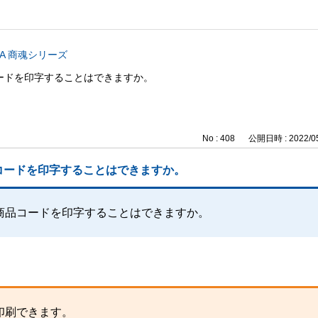
CA 商魂シリーズ
ードを印字することはできますか。
No : 408
公開日時 : 2022/05
コードを印字することはできますか。
商品コードを印字することはできますか。
印刷できます。