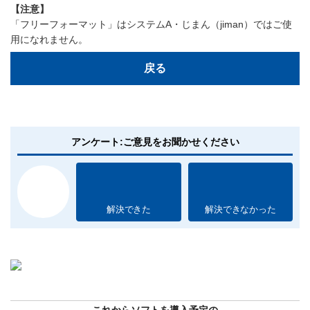
【注意】
「フリーフォーマット」はシステムA・じまん（jiman）ではご使
用になれません。
戻る
アンケート:ご意見をお聞かせください
解決できた
解決できなかった
これからソフトを導入予定の