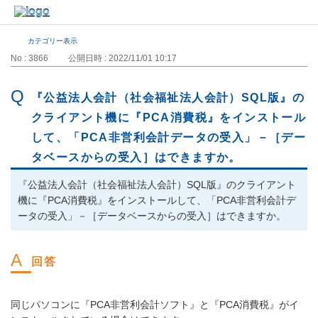
カテゴリー表示
No : 3866
公開日時 : 2022/11/01 10:17
『公益法人会計（社会福祉法人会計）SQL版』の
クライアント機に『PCA消費税』をインストール
して、「PCA非営利会計データの受入」－［デー
タベースからの受入］はできますか。
『公益法人会計（社会福祉法人会計）SQL版』のクライアント
機に『PCA消費税』をインストールして、「PCA非営利会計デ
ータの受入」－［データベースからの受入］はできますか。
同じパソコンに『PCA非営利会計ソフト』と『PCA消費税』がイ