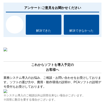
アンケート:ご意見をお聞かせください
解決できた
解決できなかった
これからソフトを導入予定の
お客様へ
業務システム導入のお悩み、ご相談・お問い合わせをお受けしておりま
す。ソフトの選び方や、費用・動作環境の説明や、PCAソフトの説明デ
モ受付もお受けしております。
※システム導入のご相談以外は回答出来ない場合がございます。
※回答に数日を要する場合がございます。