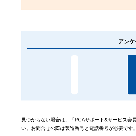
アンケ
見つからない場合は、「PCAサポート&サービス会
い。お問合せの際は製造番号と電話番号が必要です