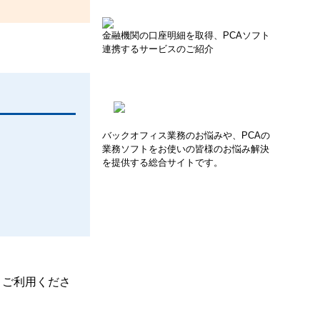
金融機関の口座明細を取得、PCAソフト
連携するサービスのご紹介
バックオフィス業務のお悩みや、PCAの
業務ソフトをお使いの皆様のお悩み解決
を提供する総合サイトです。
、ご利用くださ