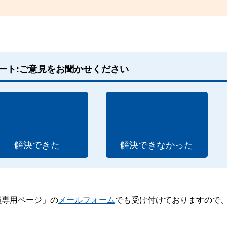
ート:ご意見をお聞かせください
解決できた
解決できなかった
員専用ページ」の
メールフォーム
でも受け付けておりますので
。