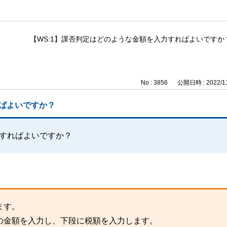
【WS:1】課否判定はどのような金額を入力すればよいですか
No : 3856
公開日時 : 2022/11
ればよいですか？
力すればよいですか？
ます。
の金額を入力し、下段に税額を入力します。