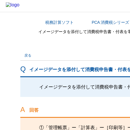
税務計算ソフト
PCA 消費税シリーズ
カテゴリから探す
イメージデータを添付して消費税申告書・付表を
戻る
イメージデータを添付して消費税申告書・付表
イメージデータを添付して消費税申告書・
回答
①「管理帳票」ー「計算表」ー［印刷等］ー