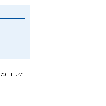
、ご利用くださ