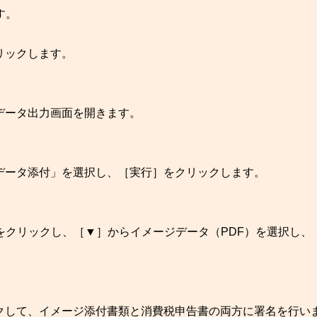
す。
リックします。
データ出力画面を開きます。
データ添付」を選択し、［実行］をクリックします。
をクリックし、［▼］からイメージデータ（PDF）を選択し、
クして、イメージ添付書類と消費税申告書の両方に署名を行い