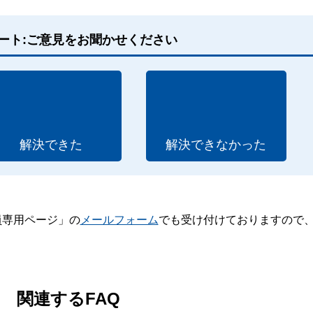
ート:ご意見をお聞かせください
解決できた
解決できなかった
員専用ページ」の
メールフォーム
でも受け付けておりますので
。
関連するFAQ