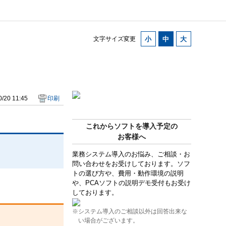
文字サイズ変更
/20 11:45
印刷
これからソフトを導入予定の
お客様へ
業務システム導入のお悩み、ご相談・お
問い合わせをお受けしております。ソフ
トの選び方や、費用・動作環境の説明
や、PCAソフトの説明デモ受付もお受け
しております。
※システム導入のご相談以外は回答出来な
い場合がございます。