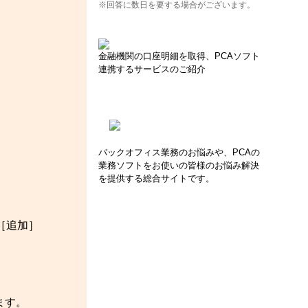
※回答に数日を要する場合がございます。
金融機関の口座明細を取得、PCAソフト
連携するサービスのご紹介
バックオフィス業務のお悩みや、PCAの
業務ソフトをお使いの皆様のお悩み解決
を提供する総合サイトです。
［追加］
ます。