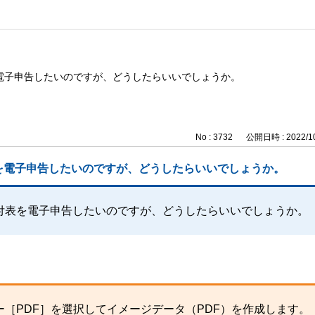
電子申告したいのですが、どうしたらいいでしょうか。
No : 3732
公開日時 : 2022/10
を電子申告したいのですが、どうしたらいいでしょうか。
付表を電子申告したいのですが、どうしたらいいでしょうか。
［PDF］を選択してイメージデータ（PDF）を作成します。