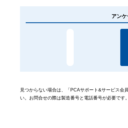
アンケ
見つからない場合は、「PCAサポート&サービス会
い。お問合せの際は製造番号と電話番号が必要です