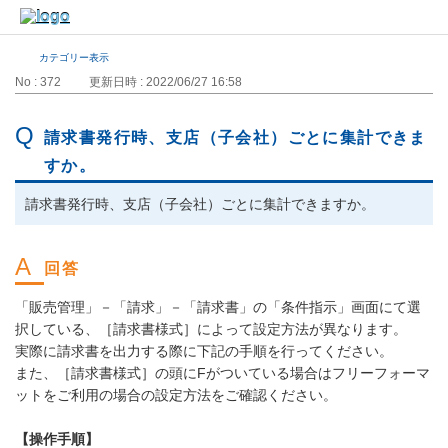
カテゴリー表示
No : 372
更新日時 : 2022/06/27 16:58
請求書発行時、支店（子会社）ごとに集計できま
すか。
請求書発行時、支店（子会社）ごとに集計できますか。
「販売管理」－「請求」－「請求書」の「条件指示」画面にて選
択している、［請求書様式］によって設定方法が異なります。
実際に請求書を出力する際に下記の手順を行ってください。
また、［請求書様式］の頭にFがついている場合はフリーフォーマ
ットをご利用の場合の設定方法をご確認ください。
【操作手順】