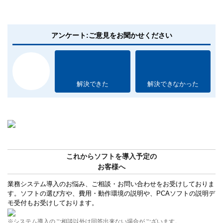
アンケート:ご意見をお聞かせください
解決できた
解決できなかった
これからソフトを導入予定の
お客様へ
業務システム導入のお悩み、ご相談・お問い合わせをお受けしておりま
す。ソフトの選び方や、費用・動作環境の説明や、PCAソフトの説明デ
モ受付もお受けしております。
※システム導入のご相談以外は回答出来ない場合がございます。