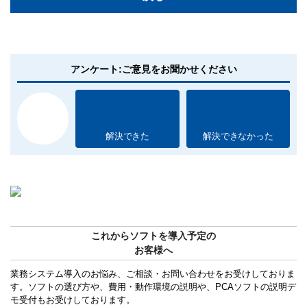
アンケート:ご意見をお聞かせください
解決できた
解決できなかった
これからソフトを導入予定の
お客様へ
業務システム導入のお悩み、ご相談・お問い合わせをお受けしておりま
す。ソフトの選び方や、費用・動作環境の説明や、PCAソフトの説明デ
モ受付もお受けしております。