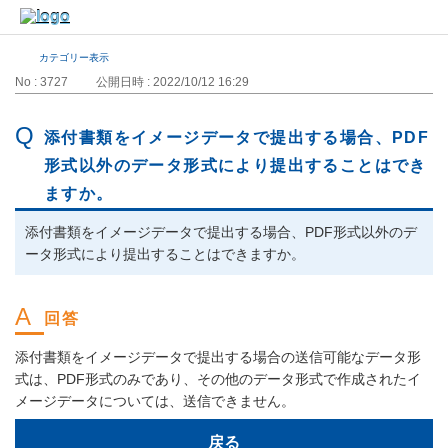
カテゴリー表示
No : 3727
公開日時 : 2022/10/12 16:29
添付書類をイメージデータで提出する場合、PDF
形式以外のデータ形式により提出することはでき
ますか。
添付書類をイメージデータで提出する場合、PDF形式以外のデ
ータ形式により提出することはできますか。
添付書類をイメージデータで提出する場合の送信可能なデータ形
式は、PDF形式のみであり、その他のデータ形式で作成されたイ
メージデータについては、送信できません。
戻る