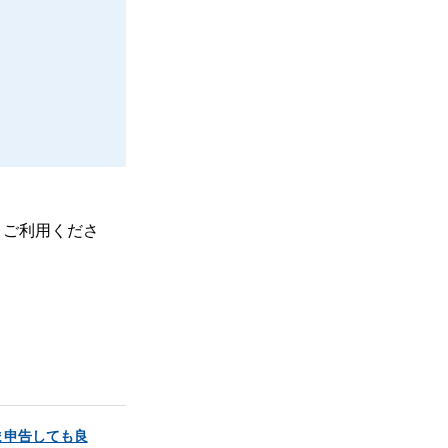
、ご利用くださ
ま申告しても良