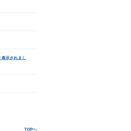
と表示されまし
TOPへ