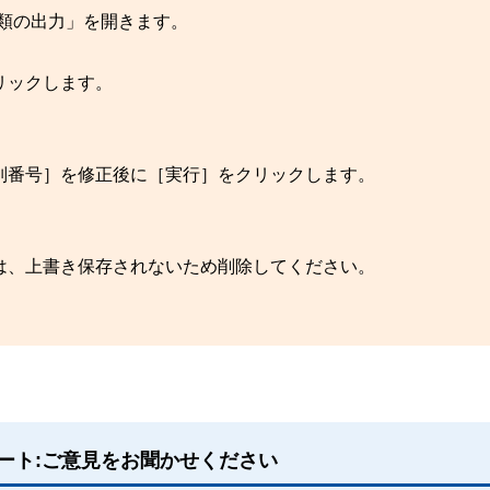
類の出力」を開きます。
リックします。
別番号］を修正後に［実行］をクリックします。
は、上書き保存されないため削除してください。
ート:ご意見をお聞かせください