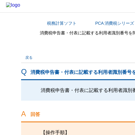
税務計算ソフト
PCA 消費税シリーズ
カテゴリから探す
消費税申告書・付表に記載する利用者識別番号を
戻る
消費税申告書・付表に記載する利用者識別番号
消費税申告書・付表に記載する利用者識別
回答
【操作手順】