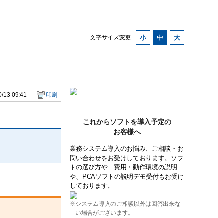
文字サイズ変更
/13 09:41
印刷
これからソフトを導入予定の
お客様へ
業務システム導入のお悩み、ご相談・お
問い合わせをお受けしております。ソフ
トの選び方や、費用・動作環境の説明
や、PCAソフトの説明デモ受付もお受け
しております。
※システム導入のご相談以外は回答出来な
い場合がございます。