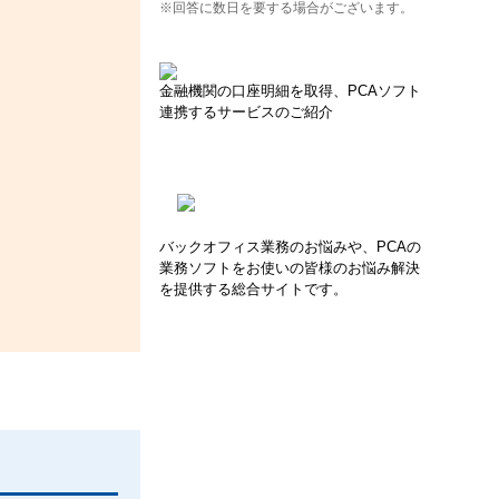
※回答に数日を要する場合がございます。
金融機関の口座明細を取得、PCAソフト
連携するサービスのご紹介
バックオフィス業務のお悩みや、PCAの
業務ソフトをお使いの皆様のお悩み解決
を提供する総合サイトです。