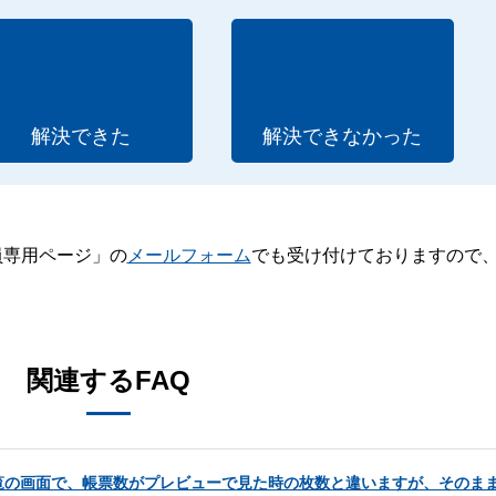
解決できた
解決できなかった
員専用ページ」の
メールフォーム
でも受け付けておりますので
。
関連するFAQ
覧の画面で、帳票数がプレビューで見た時の枚数と違いますが、そのま