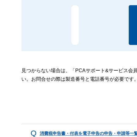
見つからない場合は、「PCAサポート&サービス会
い。お問合せの際は製造番号と電話番号が必要です
消費税申告書・付表を電子申告の申告・申請等一