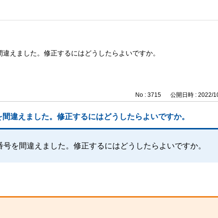
間違えました。修正するにはどうしたらよいですか。
No : 3715
公開日時 : 2022/10
を間違えました。修正するにはどうしたらよいですか。
番号を間違えました。修正するにはどうしたらよいですか。