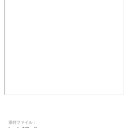
添付ファイル：