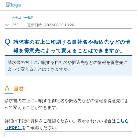
カテゴリー表示
No : 369
更新日時 : 2022/08/30 18:26
請求書の右上に印刷する自社名や振込先などの情
報を得意先によって変えることはできますか。
請求書の右上に印刷する自社名や振込先などの情報を得意先に
よって変えることはできますか。
請求書の右上に印刷する御社名や振込先などの情報を得意先によ
って変えることができます。
詳細は下記の資料をご確認ください。表示されない場合は
こちら
（PDF）
をご確認ください。