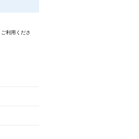
、ご利用くださ