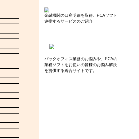
。
金融機関の口座明細を取得、PCAソフト
連携するサービスのご紹介
バックオフィス業務のお悩みや、PCAの
業務ソフトをお使いの皆様のお悩み解決
を提供する総合サイトです。