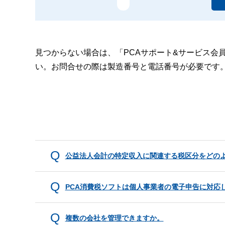
見つからない場合は、「PCAサポート&サービス会
い。お問合せの際は製造番号と電話番号が必要です
公益法人会計の特定収入に関連する税区分をどの
PCA消費税ソフトは個人事業者の電子申告に対
複数の会社を管理できますか。