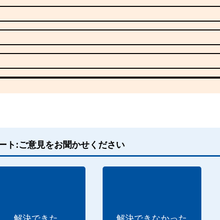
ート:ご意見をお聞かせください
解決できた
解決できなかった