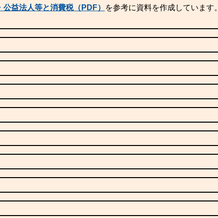
公益法人等と消費税（PDF）
を参考に資料を作成しています