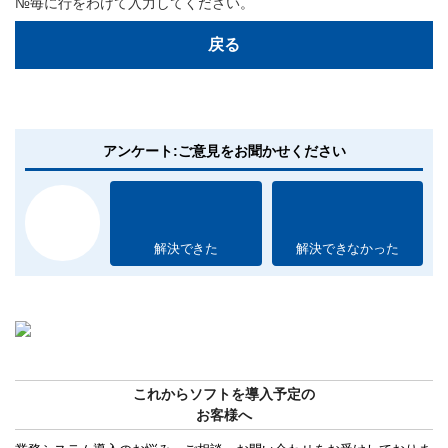
№毎に行をわけて入力してください。
戻る
アンケート:ご意見をお聞かせください
解決できた
解決できなかった
これからソフトを導入予定の
お客様へ