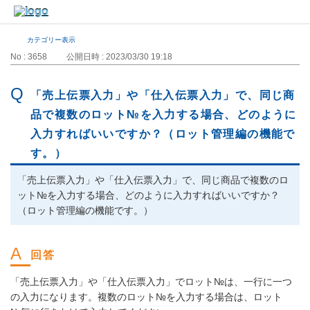
カテゴリー表示
No : 3658
公開日時 : 2023/03/30 19:18
「売上伝票入力」や「仕入伝票入力」で、同じ商
品で複数のロット№を入力する場合、どのように
入力すればいいですか？（ロット管理編の機能で
す。）
「売上伝票入力」や「仕入伝票入力」で、同じ商品で複数のロ
ット№を入力する場合、どのように入力すればいいですか？
（ロット管理編の機能です。）
「売上伝票入力」や「仕入伝票入力」でロット№は、一行に一つ
の入力になります。複数のロット№を入力する場合は、ロット