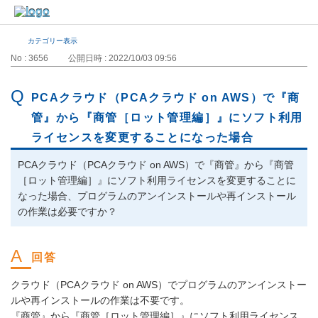
カテゴリー表示
No : 3656
公開日時 : 2022/10/03 09:56
PCAクラウド（PCAクラウド on AWS）で『商
管』から『商管［ロット管理編］』にソフト利用
ライセンスを変更することになった場合
PCAクラウド（PCAクラウド on AWS）で『商管』から『商管
［ロット管理編］』にソフト利用ライセンスを変更することに
なった場合、プログラムのアンインストールや再インストール
の作業は必要ですか？
クラウド（PCAクラウド on AWS）でプログラムのアンインストー
ルや再インストールの作業は不要です。
『商管』から『商管［ロット管理編］』にソフト利用ライセンス