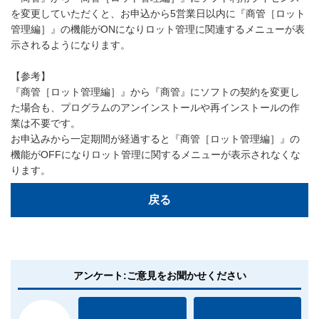
を変更していただくと、お申込から5営業日以内に『商管［ロット
管理編］』の機能がONになりロット管理に関連するメニューが表
示されるようになります。
【参考】
『商管［ロット管理編］』から『商管』にソフトの契約を変更し
た場合も、プログラムのアンインストールや再インストールの作
業は不要です。
お申込みから一定期間が経過すると『商管［ロット管理編］』の
機能がOFFになりロット管理に関するメニューが表示されなくな
ります。
戻る
アンケート:ご意見をお聞かせください