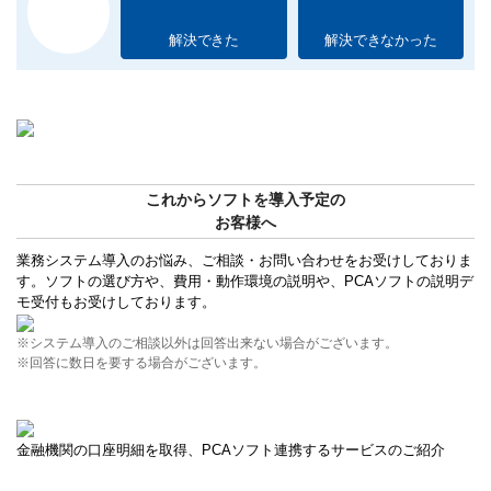
解決できた
解決できなかった
これからソフトを導入予定の
お客様へ
業務システム導入のお悩み、ご相談・お問い合わせをお受けしておりま
す。ソフトの選び方や、費用・動作環境の説明や、PCAソフトの説明デ
モ受付もお受けしております。
※システム導入のご相談以外は回答出来ない場合がございます。
※回答に数日を要する場合がございます。
金融機関の口座明細を取得、PCAソフト連携するサービスのご紹介