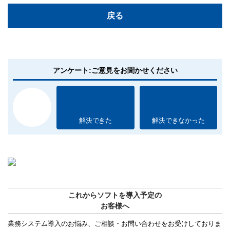
戻る
アンケート:ご意見をお聞かせください
解決できた
解決できなかった
これからソフトを導入予定の
お客様へ
業務システム導入のお悩み、ご相談・お問い合わせをお受けしておりま