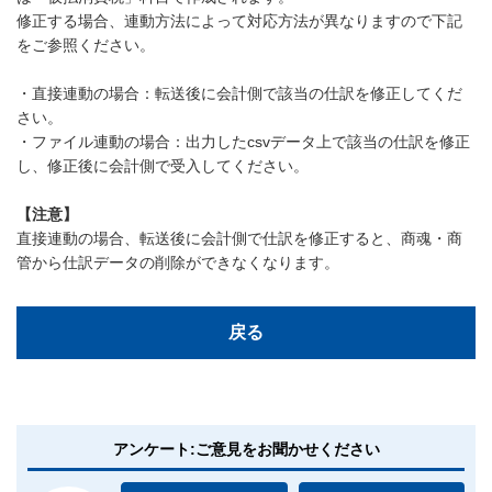
修正する場合、連動方法によって対応方法が異なりますので下記
をご参照ください。
・直接連動の場合：転送後に会計側で該当の仕訳を修正してくだ
さい。
・ファイル連動の場合：出力したcsvデータ上で該当の仕訳を修正
し、修正後に会計側で受入してください。
【注意】
直接連動の場合、転送後に会計側で仕訳を修正すると、商魂・商
管から仕訳データの削除ができなくなります。
戻る
アンケート:ご意見をお聞かせください