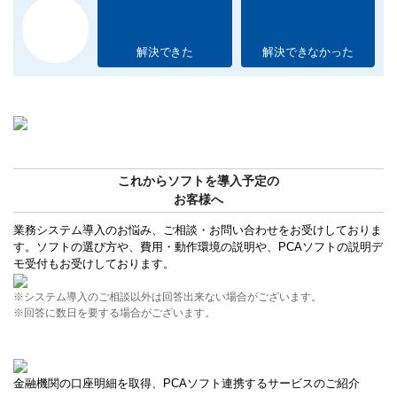
解決できた
解決できなかった
これからソフトを導入予定の
お客様へ
業務システム導入のお悩み、ご相談・お問い合わせをお受けしておりま
す。ソフトの選び方や、費用・動作環境の説明や、PCAソフトの説明デ
モ受付もお受けしております。
※システム導入のご相談以外は回答出来ない場合がございます。
※回答に数日を要する場合がございます。
金融機関の口座明細を取得、PCAソフト連携するサービスのご紹介