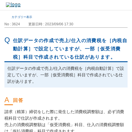
カテゴリー表示
No : 3624
更新日時 : 2023/09/06 17:30
仕訳データの作成で売上/仕入の消費税を［内税自
動計算］で設定していますが、一部［仮受消費
税］科目で作成されている仕訳があります。
仕訳データの作成で売上/仕入の消費税を［内税自動計算］で設
定していますが、一部［仮受消費税］科目で作成されている仕
訳があります。
請求（精算）締切をした際に発生した消費税調整額は、必ず消費
税科目で仕訳が作成されます。
売上の消費税調整額は「仮受消費税」科目、仕入の消費税調整額
は「仮払消費税」科目で作成されます。