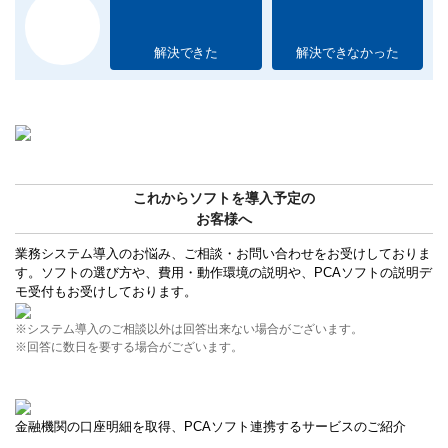
解決できた
解決できなかった
これからソフトを導入予定の
お客様へ
業務システム導入のお悩み、ご相談・お問い合わせをお受けしておりま
す。ソフトの選び方や、費用・動作環境の説明や、PCAソフトの説明デ
モ受付もお受けしております。
※システム導入のご相談以外は回答出来ない場合がございます。
※回答に数日を要する場合がございます。
金融機関の口座明細を取得、PCAソフト連携するサービスのご紹介