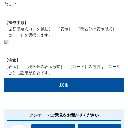
ださい。
【操作手順】
「振替伝票入力」を起動し、［表示］－［税区分の表示形式］－
［コード］を選択します。
【注意】
［表示］－［税区分の表示形式］－［コード］の選択は、ユーザ
ーごとに設定が必要です。
戻る
アンケート:ご意見をお聞かせください