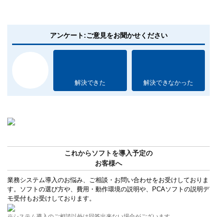
アンケート:ご意見をお聞かせください
解決できた
解決できなかった
これからソフトを導入予定の
お客様へ
業務システム導入のお悩み、ご相談・お問い合わせをお受けしておりま
す。ソフトの選び方や、費用・動作環境の説明や、PCAソフトの説明デ
モ受付もお受けしております。
※システム導入のご相談以外は回答出来ない場合がございます。