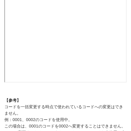
【参考】
コードを一括変更する時点で使われているコードへの変更はでき
ません。
例：0001、0002のコードを使用中。
この場合は、0001のコードを0002へ変更することはできません。