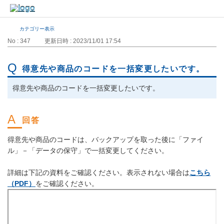
カテゴリー表示
No : 347
更新日時 : 2023/11/01 17:54
得意先や商品のコードを一括変更したいです。
得意先や商品のコードを一括変更したいです。
得意先や商品のコードは、バックアップを取った後に「ファイ
ル」－「データの保守」で一括変更してください。
詳細は下記の資料をご確認ください。表示されない場合は
こちら
（PDF）
をご確認ください。