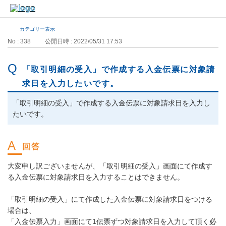
カテゴリー表示
No : 338
公開日時 : 2022/05/31 17:53
「取引明細の受入」で作成する入金伝票に対象請
求日を入力したいです。
「取引明細の受入」で作成する入金伝票に対象請求日を入力し
たいです。
大変申し訳ございませんが、「取引明細の受入」画面にて作成す
る入金伝票に対象請求日を入力することはできません。
「取引明細の受入」にて作成した入金伝票に対象請求日をつける
場合は、
「入金伝票入力」画面にて1伝票ずつ対象請求日を入力して頂く必