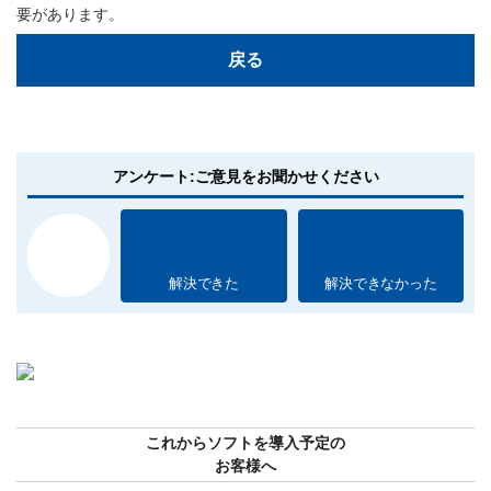
要があります。
戻る
アンケート:ご意見をお聞かせください
解決できた
解決できなかった
これからソフトを導入予定の
お客様へ