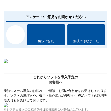
アンケート:ご意見をお聞かせください
解決できた
解決できなかった
これからソフトを導入予定の
お客様へ
業務システム導入のお悩み、ご相談・お問い合わせをお受けしておりま
す。ソフトの選び方や、費用・動作環境の説明や、PCAソフトの説明デ
モ受付もお受けしております。
※システム導入のご相談以外は回答出来ない場合がございます。