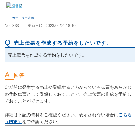
カテゴリー表示
No : 333
更新日時 : 2023/06/01 18:40
売上伝票を作成する予約をしたいです。
売上伝票を作成する予約をしたいです。
定期的に発生する売上や登録するとわかっている伝票をあらかじ
め予約伝票として登録しておくことで、売上伝票の作成を予約し
ておくことができます。
詳細は下記の資料をご確認ください。表示されない場合は
こちら
（PDF）
をご確認ください。