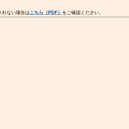
されない場合は
こちら（PDF）
をご確認ください。