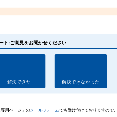
ート:ご意見をお聞かせください
解決できた
解決できなかった
員専用ページ」の
メールフォーム
でも受け付けておりますので