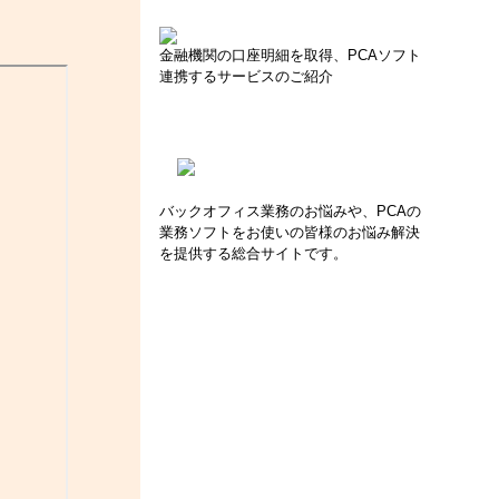
金融機関の口座明細を取得、PCAソフト
連携するサービスのご紹介
バックオフィス業務のお悩みや、PCAの
業務ソフトをお使いの皆様のお悩み解決
を提供する総合サイトです。