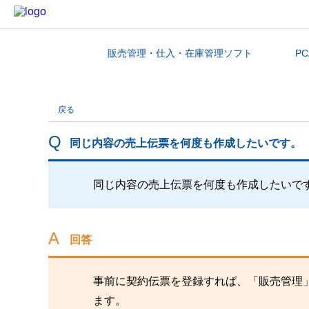
販売管理・仕入・在庫管理ソフト
P
カテゴリから探す
戻る
同じ内容の売上伝票を何度も作成したいです。
同じ内容の売上伝票を何度も作成したいで
回答
事前に契約伝票を登録すれば、「販売管理
ます。