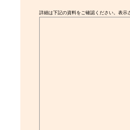
詳細は下記の資料をご確認ください。表示