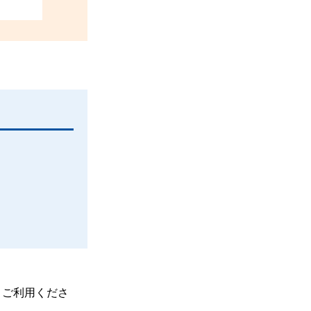
、ご利用くださ