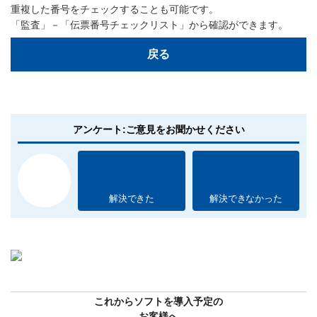
重複した番号をチェックすることも可能です。
「監査」－「伝票番号チェックリスト」から確認ができます。
戻る
アンケート:ご意見をお聞かせください
解決できた
解決できなかった
これからソフトを導入予定の
お客様へ