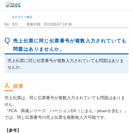
カテゴリー表示
No : 321
更新日時 : 2022/06/27 18:36
売上伝票に同じ伝票番号が複数入力されていても
問題はありませんか。
売上伝票に同じ伝票番号が複数入力されていても問題はありま
せんか。
売上伝票は、同じ伝票番号が複数入力されていても問題はありま
せん。
『PCA 商魂シリーズ バージョンDX（じまん・jimanを含む）』
では、同じ伝票番号の売上伝票を複数枚入力可能です。
【参考】